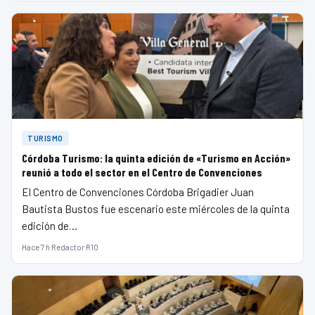
TURISMO
Córdoba Turismo: la quinta edición de «Turismo en Acción»
reunió a todo el sector en el Centro de Convenciones
El Centro de Convenciones Córdoba Brigadier Juan
Bautista Bustos fue escenario este miércoles de la quinta
edición de…
Hace 7 h
·
Redactor R10