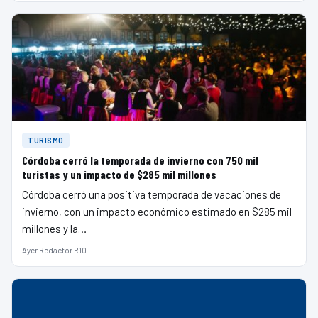
TURISMO
Córdoba cerró la temporada de invierno con 750 mil
turistas y un impacto de $285 mil millones
Córdoba cerró una positiva temporada de vacaciones de
invierno, con un impacto económico estimado en $285 mil
millones y la…
Ayer
·
Redactor R10