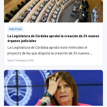
POLÍTICA
La Legislatura de Córdoba aprobó la creación de 24 nuevos
órganos judiciales
La Legislatura de Córdoba aprobó este miércoles el
proyecto de ley que dispone la creación de 24 nuevos…
Hace 7 h
·
Redactor R10