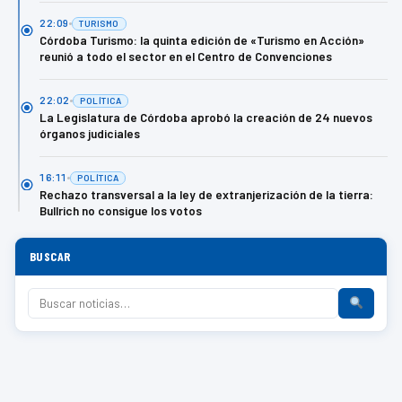
22:09
TURISMO
Córdoba Turismo: la quinta edición de «Turismo en Acción»
reunió a todo el sector en el Centro de Convenciones
22:02
POLÍTICA
La Legislatura de Córdoba aprobó la creación de 24 nuevos
órganos judiciales
16:11
POLÍTICA
Rechazo transversal a la ley de extranjerización de la tierra:
Bullrich no consigue los votos
BUSCAR