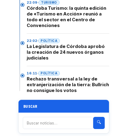
22:09
TURISMO
Córdoba Turismo: la quinta edición
de «Turismo en Acción» reunió a
todo el sector en el Centro de
Convenciones
22:02
POLÍTICA
La Legislatura de Córdoba aprobó
la creación de 24 nuevos órganos
judiciales
16:11
POLÍTICA
Rechazo transversal a la ley de
extranjerización de la tierra: Bullrich
no consigue los votos
BUSCAR
🔍