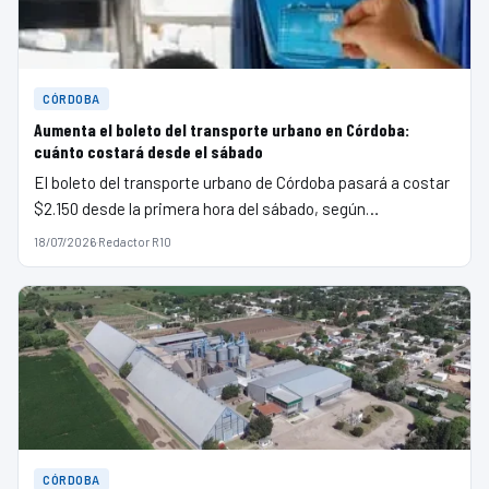
CÓRDOBA
Aumenta el boleto del transporte urbano en Córdoba:
cuánto costará desde el sábado
El boleto del transporte urbano de Córdoba pasará a costar
$2.150 desde la primera hora del sábado, según…
18/07/2026
·
Redactor R10
CÓRDOBA