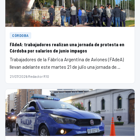
CÓRDOBA
FAdeA: trabajadores realizan una jornada de protesta en
Córdoba por salarios de junio impagos
Trabajadores de la Fábrica Argentina de Aviones (FAdeA)
llevan adelante este martes 21 de julio una jornada de…
21/07/2026
·
Redactor R10