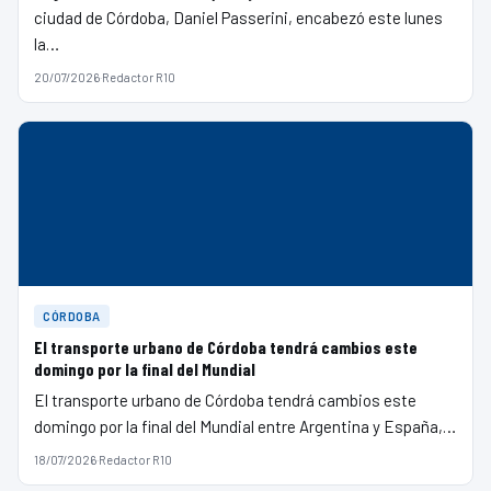
ciudad de Córdoba, Daniel Passerini, encabezó este lunes
la…
20/07/2026
·
Redactor R10
CÓRDOBA
El transporte urbano de Córdoba tendrá cambios este
domingo por la final del Mundial
El transporte urbano de Córdoba tendrá cambios este
domingo por la final del Mundial entre Argentina y España,…
18/07/2026
·
Redactor R10