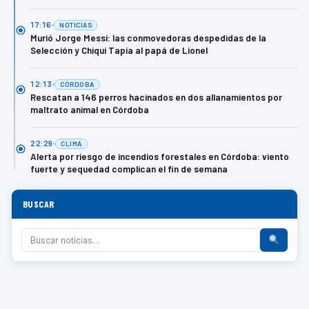
17:16
NOTICIAS
Murió Jorge Messi: las conmovedoras despedidas de la
Selección y Chiqui Tapia al papá de Lionel
12:13
CÓRDOBA
Rescatan a 146 perros hacinados en dos allanamientos por
maltrato animal en Córdoba
22:29
CLIMA
Alerta por riesgo de incendios forestales en Córdoba: viento
fuerte y sequedad complican el fin de semana
BUSCAR