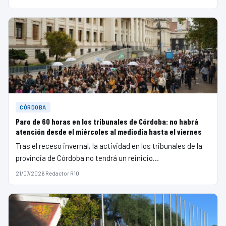
CÓRDOBA
Paro de 60 horas en los tribunales de Córdoba: no habrá
atención desde el miércoles al mediodía hasta el viernes
Tras el receso invernal, la actividad en los tribunales de la
provincia de Córdoba no tendrá un reinicio…
21/07/2026
·
Redactor R10