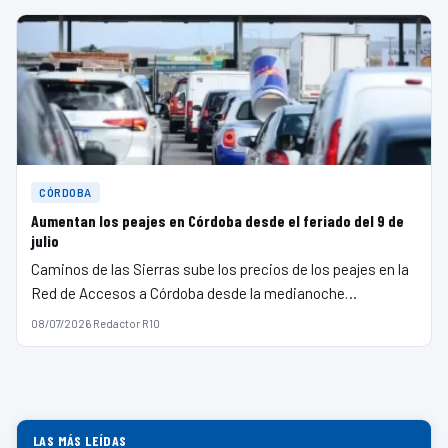
CÓRDOBA
Aumentan los peajes en Córdoba desde el feriado del 9 de
julio
Caminos de las Sierras sube los precios de los peajes en la
Red de Accesos a Córdoba desde la medianoche…
08/07/2026
·
Redactor R10
LAS MÁS LEÍDAS