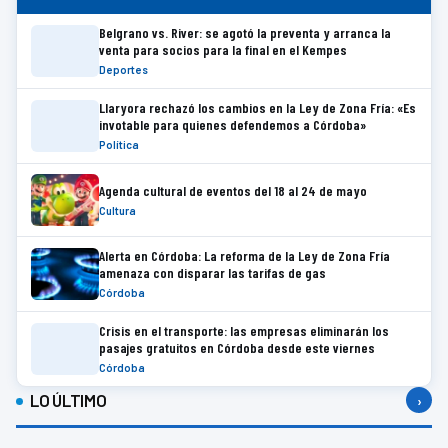
Belgrano vs. River: se agotó la preventa y arranca la
venta para socios para la final en el Kempes
Deportes
Llaryora rechazó los cambios en la Ley de Zona Fría: «Es
invotable para quienes defendemos a Córdoba»
Política
Agenda cultural de eventos del 18 al 24 de mayo
Cultura
Alerta en Córdoba: La reforma de la Ley de Zona Fría
amenaza con disparar las tarifas de gas
Córdoba
Crisis en el transporte: las empresas eliminarán los
pasajes gratuitos en Córdoba desde este viernes
Córdoba
LO ÚLTIMO
›