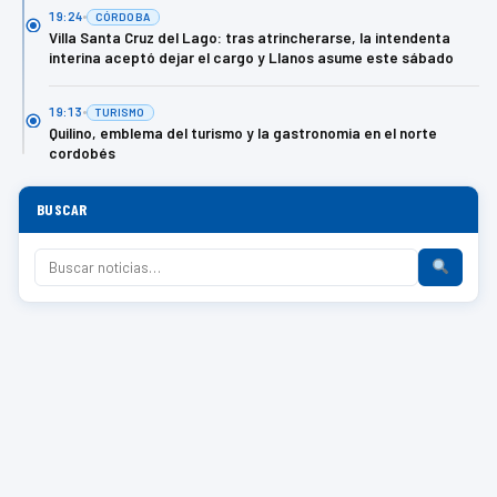
19:24
CÓRDOBA
Villa Santa Cruz del Lago: tras atrincherarse, la intendenta
interina aceptó dejar el cargo y Llanos asume este sábado
19:13
TURISMO
Quilino, emblema del turismo y la gastronomia en el norte
cordobés
BUSCAR