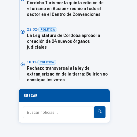
Córdoba Turismo: la quinta edición de
«Turismo en Acción» reunió a todo el
sector en el Centro de Convenciones
22:02
POLÍTICA
La Legislatura de Córdoba aprobó la
creación de 24 nuevos órganos
judiciales
16:11
POLÍTICA
Rechazo transversal a la ley de
extranjerización de la tierra: Bullrich no
consigue los votos
BUSCAR
🔍