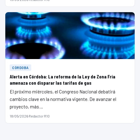
CÓRDOBA
Alerta en Córdoba: La reforma de la Ley de Zona Fría
amenaza con disparar las tarifas de gas
El próximo miércoles, el Congreso Nacional debatirá
cambios clave en la normativa vigente. De avanzar el
proyecto, más…
18/05/2026
·
Redactor R10