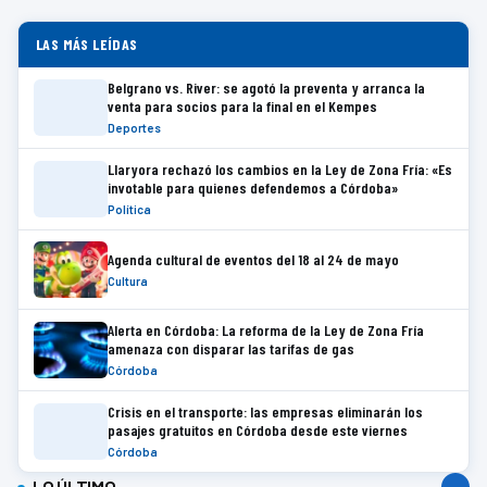
LAS MÁS LEÍDAS
Belgrano vs. River: se agotó la preventa y arranca la
venta para socios para la final en el Kempes
Deportes
Llaryora rechazó los cambios en la Ley de Zona Fría: «Es
invotable para quienes defendemos a Córdoba»
Política
Agenda cultural de eventos del 18 al 24 de mayo
Cultura
Alerta en Córdoba: La reforma de la Ley de Zona Fría
amenaza con disparar las tarifas de gas
Córdoba
Crisis en el transporte: las empresas eliminarán los
pasajes gratuitos en Córdoba desde este viernes
Córdoba