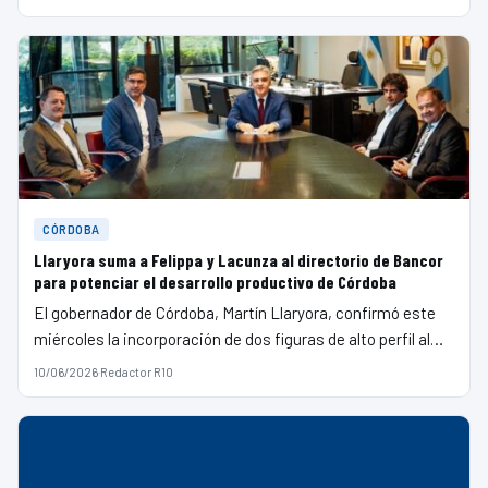
CÓRDOBA
Llaryora suma a Felippa y Lacunza al directorio de Bancor
para potenciar el desarrollo productivo de Córdoba
El gobernador de Córdoba, Martín Llaryora, confirmó este
miércoles la incorporación de dos figuras de alto perfil al…
10/06/2026
·
Redactor R10