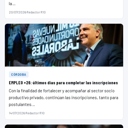
la…
20/07/2026
·
Redactor R10
CÓRDOBA
EMPLEO +26: últimos días para completar las inscripciones
Con la finalidad de fortalecer y acompañar al sector socio
productivo privado, continúan las inscripciones, tanto para
postulantes…
14/07/2026
·
Redactor R10