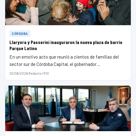
CÓRDOBA
Llaryora y Passerini inauguraron la nueva plaza de barrio
Parque Latino
En un emotivo acto que reunió a cientos de familias del
sector sur de Córdoba Capital, el gobernador…
30/06/2026
·
Redactor R10