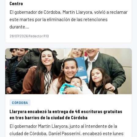
Centro
El gobernador de Córdoba, Martín Llaryora, volvió a reclamar
este martes por la eliminación de las retenciones
durante…
28/07/2026
·
Redactor R10
CÓRDOBA
Llaryora encabezó la entrega de 46 escrituras gratuitas
en tres barrios de la ciudad de Córdoba
El gobernador Martín Llaryora, junto al intendente de la
ciudad de Córdoba, Daniel Passerini, encabezó este lunes