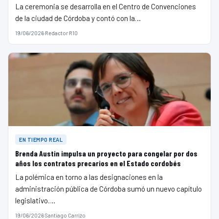
La ceremonia se desarrolla en el Centro de Convenciones
de la ciudad de Córdoba y contó con la…
19/06/2026
·
Redactor R10
EN TIEMPO REAL
Brenda Austin impulsa un proyecto para congelar por dos
años los contratos precarios en el Estado cordobés
La polémica en torno a las designaciones en la
administración pública de Córdoba sumó un nuevo capítulo
legislativo.…
19/06/2026
·
Santiago Carrizo