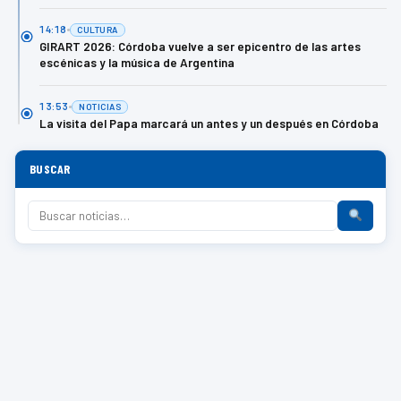
14:18
CULTURA
GIRART 2026: Córdoba vuelve a ser epicentro de las artes
escénicas y la música de Argentina
13:53
NOTICIAS
La visita del Papa marcará un antes y un después en Córdoba
BUSCAR