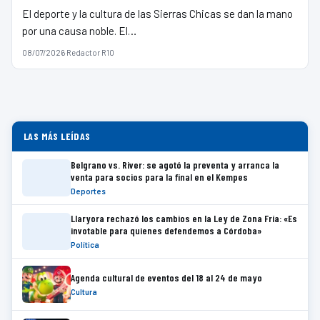
El deporte y la cultura de las Sierras Chicas se dan la mano
por una causa noble. El…
08/07/2026
·
Redactor R10
LAS MÁS LEÍDAS
Belgrano vs. River: se agotó la preventa y arranca la
venta para socios para la final en el Kempes
Deportes
Llaryora rechazó los cambios en la Ley de Zona Fría: «Es
invotable para quienes defendemos a Córdoba»
Política
Agenda cultural de eventos del 18 al 24 de mayo
Cultura