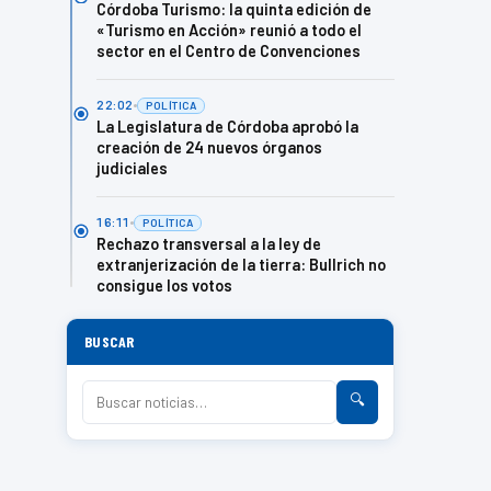
Córdoba Turismo: la quinta edición de
«Turismo en Acción» reunió a todo el
sector en el Centro de Convenciones
22:02
POLÍTICA
La Legislatura de Córdoba aprobó la
creación de 24 nuevos órganos
judiciales
16:11
POLÍTICA
Rechazo transversal a la ley de
extranjerización de la tierra: Bullrich no
consigue los votos
BUSCAR
🔍