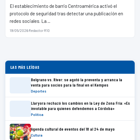
El establecimiento de barrio Centroamérica activó el
protocolo de seguridad tras detectar una publicación en
redes sociales. La…
19/05/2026
·
Redactor R10
LAS MÁS LEÍDAS
Belgrano vs. River: se agotó la preventa y arranca la
venta para socios para la final en el Kempes
Deportes
Llaryora rechazó los cambios en la Ley de Zona Fría: «Es
invotable para quienes defendemos a Córdoba»
Política
Agenda cultural de eventos del 18 al 24 de mayo
Cultura