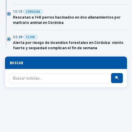
12:13
CÓRDOBA
Rescatan a 146 perros hacinados en dos allanamientos por
maltrato animal en Córdoba
22:29
CLIMA
Alerta por riesgo de incendios forestales en Córdoba: viento
fuerte y sequedad complican el fin de semana
BUSCAR