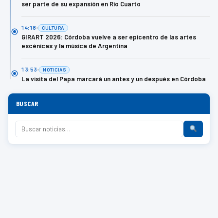
ser parte de su expansión en Río Cuarto
14:18
CULTURA
GIRART 2026: Córdoba vuelve a ser epicentro de las artes
escénicas y la música de Argentina
13:53
NOTICIAS
La visita del Papa marcará un antes y un después en Córdoba
BUSCAR