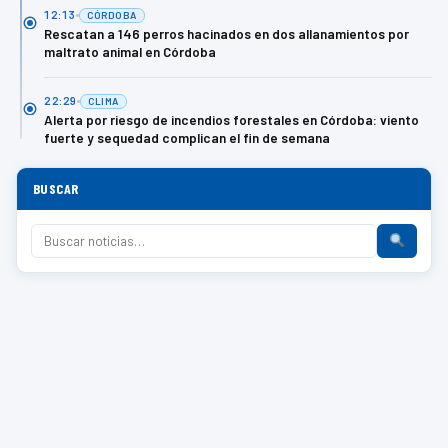
12:13
CÓRDOBA
Rescatan a 146 perros hacinados en dos allanamientos por
maltrato animal en Córdoba
22:29
CLIMA
Alerta por riesgo de incendios forestales en Córdoba: viento
fuerte y sequedad complican el fin de semana
BUSCAR