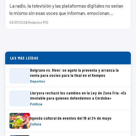
La radio, la televisión y las plataformas digitales no serían
lo mismo sin esas voces que informan, emocionan…
03/07/2026
·
Redactor R10
LAS MÁS LEÍDAS
Belgrano vs. River: se agotó la preventa y arranca la
venta para socios para la final en el Kempes
Deportes
Llaryora rechazó los cambios en la Ley de Zona Fría: «Es
invotable para quienes defendemos a Córdoba»
Política
Agenda cultural de eventos del 18 al 24 de mayo
Cultura