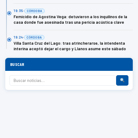
19:35
CÓRDOBA
Femicidio de Agostina Vega: detuvieron a los inquilinos de la
casa donde fue asesinada tras una pericia acústica clave
19:24
CÓRDOBA
Villa Santa Cruz del Lago: tras atrincherarse, la intendenta
interina aceptó dejar el cargo y Llanos asume este sábado
BUSCAR