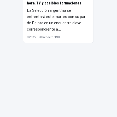
hora, TV y posibles formaciones
La Selección argentina se
enfrentará este martes con su par
de Egipto en un encuentro clave
correspondiente a…
07/07/2026
·
Redactor R10