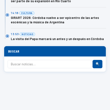
ser parte de su expansión en Río Cuarto
14:18
CULTURA
GIRART 2026: Córdoba vuelve a ser epicentro de las artes
escénicas y la música de Argentina
13:53
NOTICIAS
La visita del Papa marcará un antes y un después en Córdoba
BUSCAR