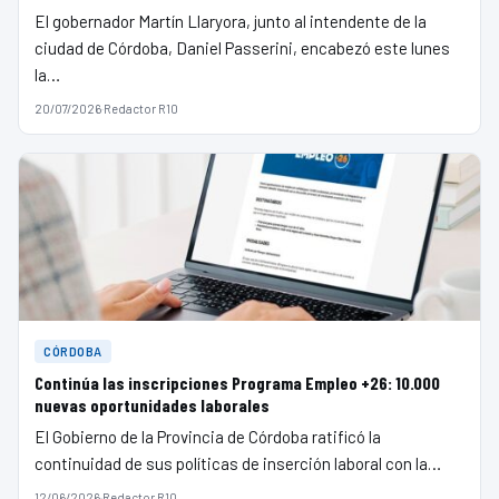
El gobernador Martín Llaryora, junto al intendente de la
ciudad de Córdoba, Daniel Passerini, encabezó este lunes
la…
20/07/2026
·
Redactor R10
CÓRDOBA
Continúa las inscripciones Programa Empleo +26: 10.000
nuevas oportunidades laborales
El Gobierno de la Provincia de Córdoba ratificó la
continuidad de sus políticas de inserción laboral con la…
12/06/2026
·
Redactor R10