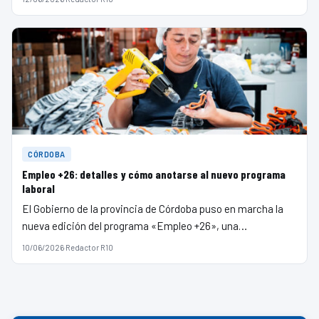
CÓRDOBA
Empleo +26: detalles y cómo anotarse al nuevo programa
laboral
El Gobierno de la provincia de Córdoba puso en marcha la
nueva edición del programa «Empleo +26», una…
10/06/2026
·
Redactor R10