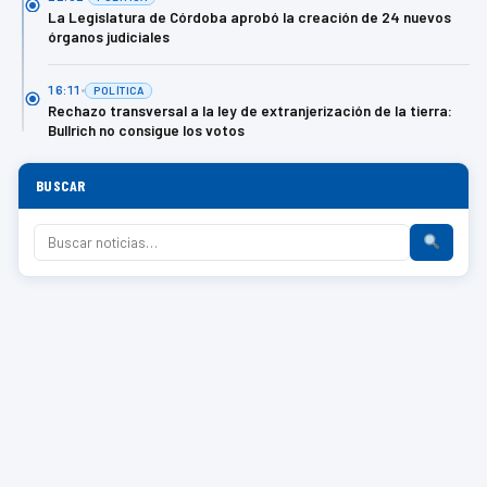
La Legislatura de Córdoba aprobó la creación de 24 nuevos
órganos judiciales
16:11
POLÍTICA
Rechazo transversal a la ley de extranjerización de la tierra:
Bullrich no consigue los votos
BUSCAR