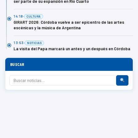
ser parte de su expansión en Río Cuarto
14:18
CULTURA
GIRART 2026: Córdoba vuelve a ser epicentro de las artes
escénicas y la música de Argentina
13:53
NOTICIAS
La visita del Papa marcará un antes y un después en Córdoba
BUSCAR