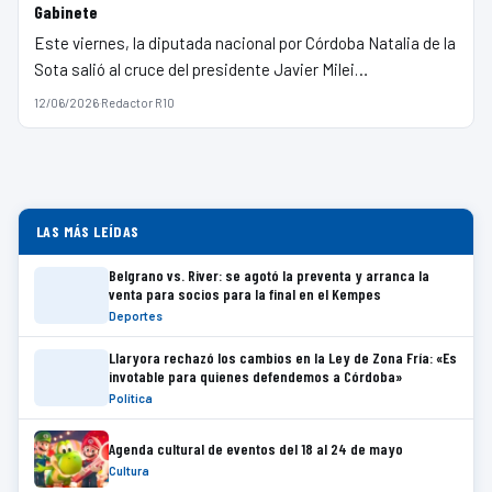
Gabinete
Este viernes, la diputada nacional por Córdoba Natalia de la
Sota salió al cruce del presidente Javier Milei…
12/06/2026
·
Redactor R10
LAS MÁS LEÍDAS
Belgrano vs. River: se agotó la preventa y arranca la
venta para socios para la final en el Kempes
Deportes
Llaryora rechazó los cambios en la Ley de Zona Fría: «Es
invotable para quienes defendemos a Córdoba»
Política
Agenda cultural de eventos del 18 al 24 de mayo
Cultura