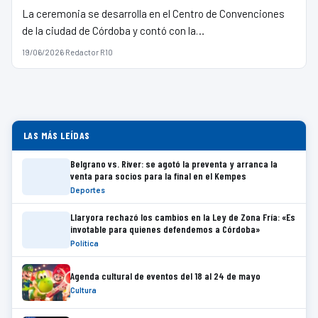
La ceremonia se desarrolla en el Centro de Convenciones
de la ciudad de Córdoba y contó con la…
19/06/2026
·
Redactor R10
LAS MÁS LEÍDAS
Belgrano vs. River: se agotó la preventa y arranca la
venta para socios para la final en el Kempes
Deportes
Llaryora rechazó los cambios en la Ley de Zona Fría: «Es
invotable para quienes defendemos a Córdoba»
Política
Agenda cultural de eventos del 18 al 24 de mayo
Cultura