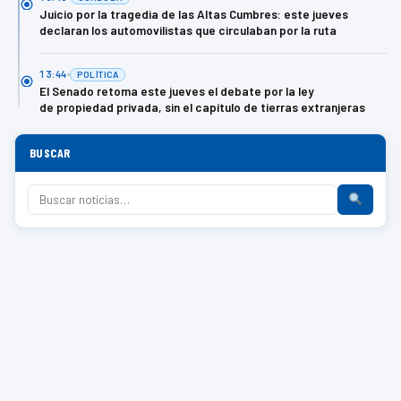
Juicio por la tragedia de las Altas Cumbres: este jueves
declaran los automovilistas que circulaban por la ruta
13:44
POLÍTICA
El Senado retoma este jueves el debate por la ley
de propiedad privada, sin el capítulo de tierras extranjeras
BUSCAR