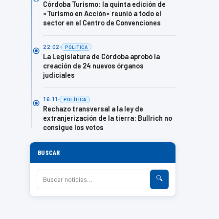
Córdoba Turismo: la quinta edición de
«Turismo en Acción» reunió a todo el
sector en el Centro de Convenciones
22:02
POLÍTICA
La Legislatura de Córdoba aprobó la
creación de 24 nuevos órganos
judiciales
16:11
POLÍTICA
Rechazo transversal a la ley de
extranjerización de la tierra: Bullrich no
consigue los votos
BUSCAR
🔍