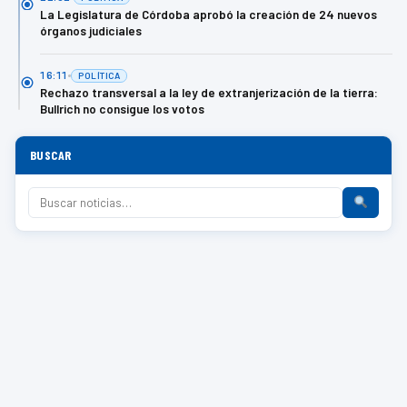
La Legislatura de Córdoba aprobó la creación de 24 nuevos
órganos judiciales
16:11
POLÍTICA
Rechazo transversal a la ley de extranjerización de la tierra:
Bullrich no consigue los votos
BUSCAR