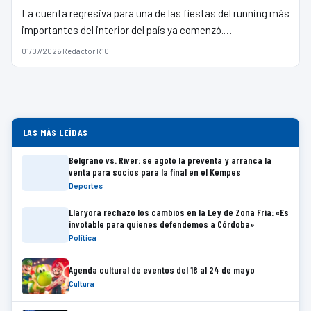
La cuenta regresiva para una de las fiestas del running más
importantes del interior del país ya comenzó.…
01/07/2026
·
Redactor R10
LAS MÁS LEÍDAS
Belgrano vs. River: se agotó la preventa y arranca la
venta para socios para la final en el Kempes
Deportes
Llaryora rechazó los cambios en la Ley de Zona Fría: «Es
invotable para quienes defendemos a Córdoba»
Política
Agenda cultural de eventos del 18 al 24 de mayo
Cultura