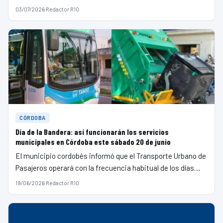
03/07/2026
·
Redactor R10
CÓRDOBA
Día de la Bandera: así funcionarán los servicios
municipales en Córdoba este sábado 20 de junio
El municipio cordobés informó que el Transporte Urbano de
Pasajeros operará con la frecuencia habitual de los días…
19/06/2026
·
Redactor R10