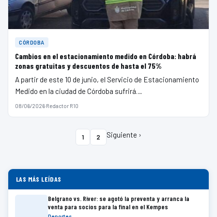
CÓRDOBA
Cambios en el estacionamiento medido en Córdoba: habrá
zonas gratuitas y descuentos de hasta el 75%
A partir de este 10 de junio, el Servicio de Estacionamiento
Medido en la ciudad de Córdoba sufrirá…
08/06/2026
·
Redactor R10
Siguiente ›
1
2
LAS MÁS LEÍDAS
Belgrano vs. River: se agotó la preventa y arranca la
venta para socios para la final en el Kempes
Deportes