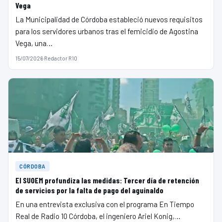
Vega
La Municipalidad de Córdoba estableció nuevos requisitos
para los servidores urbanos tras el femicidio de Agostina
Vega, una…
15/07/2026
·
Redactor R10
CÓRDOBA
El SUOEM profundiza las medidas: Tercer día de retención
de servicios por la falta de pago del aguinaldo
En una entrevista exclusiva con el programa En Tiempo
Real de Radio 10 Córdoba, el ingeniero Ariel Konig,…