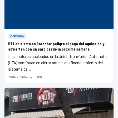
CÓRDOBA
UTA en alerta en Córdoba: peligra el pago del aguinaldo y
advierten con un paro desde la próxima semana
Los choferes nucleados en la Unión Tranviarios Automotor
(UTA) continúan en alerta ante el desfinanciamiento del
sistema de…
19/06/2026
·
Redactor R10