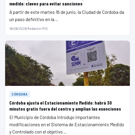
medido: claves para evitar sanciones
A partir de este martes 16 de junio, la Ciudad de Córdoba da
un paso definitivo en la…
16/06/2026
·
Redactor R10
CÓRDOBA
Córdoba ajusta el Estacionamiento Medido: habrá 30
minutos gratis fuera del centro y amplían las exenciones
El Municipio de Córdoba introdujo importantes
modificaciones en el Sistema de Estacionamiento Medido
y Controlado con el objetivo…