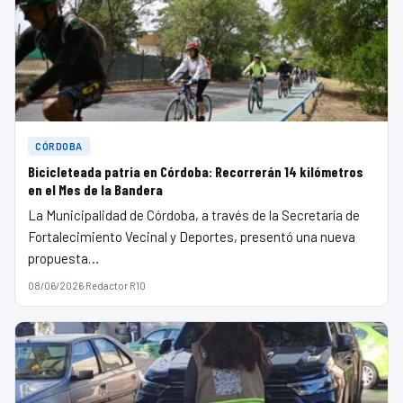
CÓRDOBA
Bicicleteada patria en Córdoba: Recorrerán 14 kilómetros
en el Mes de la Bandera
La Municipalidad de Córdoba, a través de la Secretaría de
Fortalecimiento Vecinal y Deportes, presentó una nueva
propuesta…
08/06/2026
·
Redactor R10