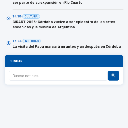
ser parte de su expansión en Río Cuarto
14:18
CULTURA
GIRART 2026: Córdoba vuelve a ser epicentro de las artes
escénicas y la música de Argentina
13:53
NOTICIAS
La visita del Papa marcará un antes y un después en Córdoba
BUSCAR