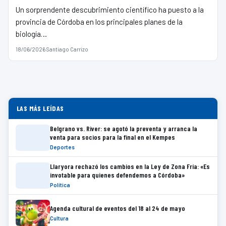
Un sorprendente descubrimiento científico ha puesto a la
provincia de Córdoba en los principales planes de la
biología…
18/06/2026
·
Santiago Carrizo
LAS MÁS LEÍDAS
Belgrano vs. River: se agotó la preventa y arranca la
venta para socios para la final en el Kempes
Deportes
Llaryora rechazó los cambios en la Ley de Zona Fría: «Es
invotable para quienes defendemos a Córdoba»
Política
Agenda cultural de eventos del 18 al 24 de mayo
Cultura