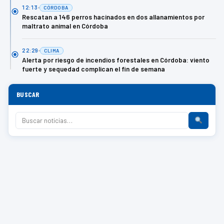
12:13
CÓRDOBA
Rescatan a 146 perros hacinados en dos allanamientos por
maltrato animal en Córdoba
22:29
CLIMA
Alerta por riesgo de incendios forestales en Córdoba: viento
fuerte y sequedad complican el fin de semana
BUSCAR