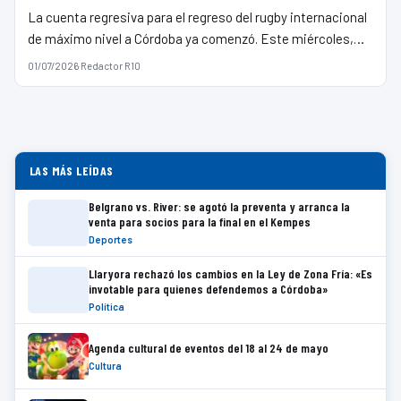
La cuenta regresiva para el regreso del rugby internacional
de máximo nivel a Córdoba ya comenzó. Este miércoles,…
01/07/2026
·
Redactor R10
LAS MÁS LEÍDAS
Belgrano vs. River: se agotó la preventa y arranca la
venta para socios para la final en el Kempes
Deportes
Llaryora rechazó los cambios en la Ley de Zona Fría: «Es
invotable para quienes defendemos a Córdoba»
Política
Agenda cultural de eventos del 18 al 24 de mayo
Cultura