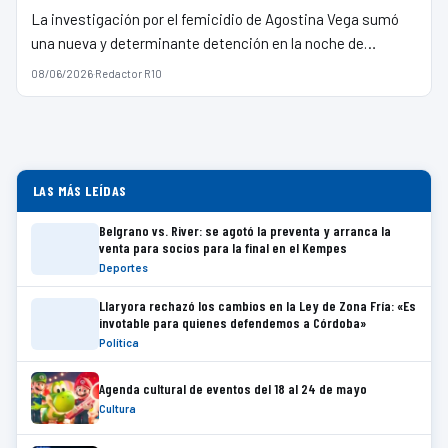
La investigación por el femicidio de Agostina Vega sumó
una nueva y determinante detención en la noche de…
08/06/2026
·
Redactor R10
LAS MÁS LEÍDAS
Belgrano vs. River: se agotó la preventa y arranca la
venta para socios para la final en el Kempes
Deportes
Llaryora rechazó los cambios en la Ley de Zona Fría: «Es
invotable para quienes defendemos a Córdoba»
Política
Agenda cultural de eventos del 18 al 24 de mayo
Cultura