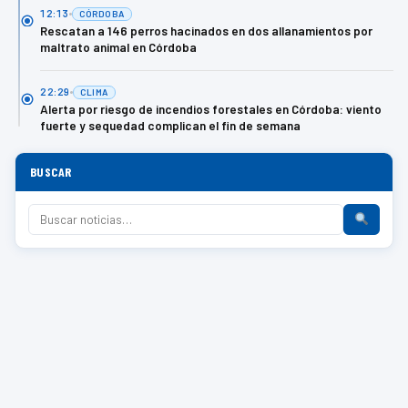
12:13
CÓRDOBA
Rescatan a 146 perros hacinados en dos allanamientos por
maltrato animal en Córdoba
22:29
CLIMA
Alerta por riesgo de incendios forestales en Córdoba: viento
fuerte y sequedad complican el fin de semana
BUSCAR