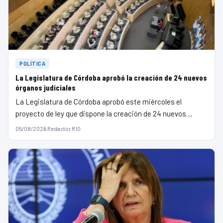
POLÍTICA
La Legislatura de Córdoba aprobó la creación de 24 nuevos
órganos judiciales
La Legislatura de Córdoba aprobó este miércoles el
proyecto de ley que dispone la creación de 24 nuevos…
05/08/2026
·
Redactor R10