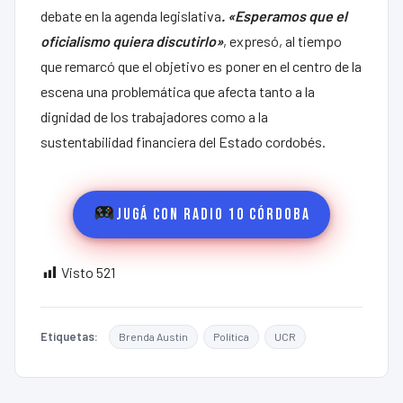
debate en la agenda legislativa
. «Esperamos que el
oficialismo quiera discutirlo»
, expresó, al tiempo
que remarcó que el objetivo es poner en el centro de la
escena una problemática que afecta tanto a la
dignidad de los trabajadores como a la
sustentabilidad financiera del Estado cordobés.
Jugá con Radio 10 Córdoba
Visto
521
Etiquetas:
Brenda Austin
Política
UCR