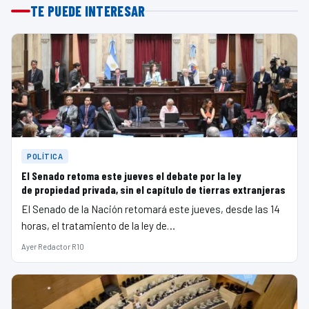
TE PUEDE INTERESAR
POLÍTICA
El Senado retoma este jueves el debate por la ley
de propiedad privada, sin el capítulo de tierras extranjeras
El Senado de la Nación retomará este jueves, desde las 14
horas, el tratamiento de la ley de…
Ayer
·
Redactor R10