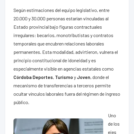
Según estimaciones del equipo legislativo, entre
20.000 y 30.000 personas estarían vinculadas al
Estado provincial bajo figuras contractuales
irregulares: becarios, monotributistas y contratos
temporales que encubren relaciones laborales
permanentes. Esta modalidad, advirtieron, vulnera el
principio constitucional de idoneidad y es
especialmente visible en agencias estatales como
Córdoba Deportes
,
Turismo
y
Joven
, donde el
mecanismo de transferencias a terceros permite
ocultar vínculos laborales fuera del régimen de ingreso
público.
Uno
de los
ejes