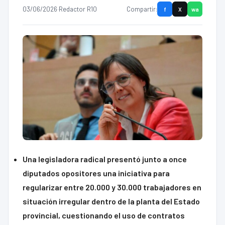
03/06/2026
·
Redactor R10
Compartir:
f
X
wa
Una legisladora radical presentó junto a once
diputados opositores una iniciativa para
regularizar entre 20.000 y 30.000 trabajadores en
situación irregular dentro de la planta del Estado
provincial, cuestionando el uso de contratos