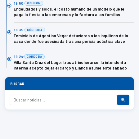
19:50
OPINIÓN
Endeudados y solos: el costo humano de un modelo que le
paga la fiesta a las empresas y la factura a las familias
19:35
CÓRDOBA
Femicidio de Agostina Vega: detuvieron a los inquilinos de la
casa donde fue asesinada tras una pericia acústica clave
19:24
CÓRDOBA
Villa Santa Cruz del Lago: tras atrincherarse, la intendenta
interina aceptó dejar el cargo y Llanos asume este sábado
BUSCAR