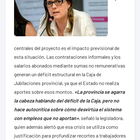
centrales del proyecto es el impacto previsional de
esta situación. Las contrataciones informales y los
salarios abonados mediante sumas no remunerativas
generan un déficit estructural en la Caja de
Jubilaciones provincial, ya que el Estado no realiza
aportes sobre esos montos.
«La provincia se agarra
la cabeza hablando del déficit de la Caja, pero no
hace autocrítica sobre cómo desvirtúa el sistema
con empleos que no aportan»
, señaló la legisladora,
quien además alertó que esa crisis se utiliza como
justificación para profundizar recortes a trabajadores