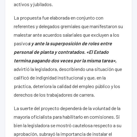
activos y jubilados.
La propuesta fue elaborada en conjunto con
referentes y delegados gremiales que manifestaron su
malestar ante acuerdos salariales que excluyen a los
pasivo
s y ante la superposición de roles entre
personal de planta y contratados. «El Estado
termina pagando dos veces por la misma tarea»,
advirtió la legisladora, describiendo una situación que
calificó de indignidad institucional y que, en la
práctica, deteriora la calidad del empleo público y los
derechos de los trabajadores de carrera.
La suerte del proyecto dependerá de la voluntad de la
mayoría oficialista para habilitarlo en comisiones. Si
bien la legisladora se mostró cautelosa respecto a su
aprobación, subrayó la importancia de instalar el