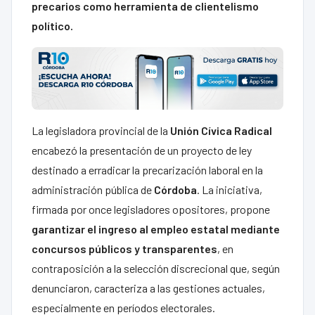
precarios como herramienta de clientelismo
político.
La legisladora provincial de la
Unión Cívica Radical
encabezó la presentación de un proyecto de ley
destinado a erradicar la precarización laboral en la
administración pública de
Córdoba
. La iniciativa,
firmada por once legisladores opositores, propone
garantizar el ingreso al empleo estatal mediante
concursos públicos y transparentes
, en
contraposición a la selección discrecional que, según
denunciaron, caracteriza a las gestiones actuales,
especialmente en períodos electorales.