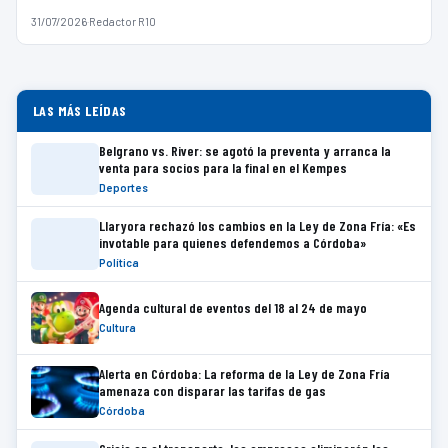
31/07/2026
·
Redactor R10
LAS MÁS LEÍDAS
Belgrano vs. River: se agotó la preventa y arranca la
venta para socios para la final en el Kempes
Deportes
Llaryora rechazó los cambios en la Ley de Zona Fría: «Es
invotable para quienes defendemos a Córdoba»
Política
Agenda cultural de eventos del 18 al 24 de mayo
Cultura
Alerta en Córdoba: La reforma de la Ley de Zona Fría
amenaza con disparar las tarifas de gas
Córdoba