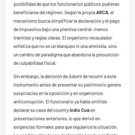
posibilidad de que los funcionarios públicos pudieran
beneficiarse del régimen. Según la propia
ARCA
, el
mecanismo busca simplificar la declaración y el pago
de impuestos bajo una premisa central: menos
trámites y reglas claras. El organismo recaudador
enfatiza que no es un blanqueo ni una amnistía, sino
un cambio de paradigma que abandona la presunción
de culpabilidad fiscal.
Sin embargo, la decisión de Adorni de recurrir a este
instrumento antes de presentar su patrimonio genera
suspicacias en la oposición y en organismos
anticorrupción. El funcionario ya había omitido
declarar su casa del country
Indio Cuá
en
presentaciones anteriores, lo que derivó en
exigencias formales para que regularice la situación.