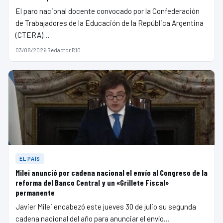
El paro nacional docente convocado por la Confederación
de Trabajadores de la Educación de la República Argentina
(CTERA)…
03/08/2026
·
Redactor R10
EL PAÍS
Milei anunció por cadena nacional el envío al Congreso de la
reforma del Banco Central y un «Grillete Fiscal»
permanente
Javier Milei encabezó este jueves 30 de julio su segunda
cadena nacional del año para anunciar el envío…