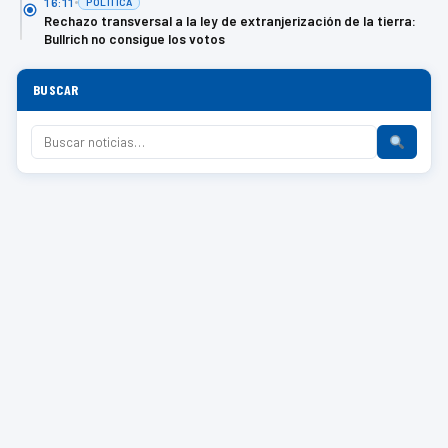
16:11
POLÍTICA
Rechazo transversal a la ley de extranjerización de la tierra:
Bullrich no consigue los votos
BUSCAR