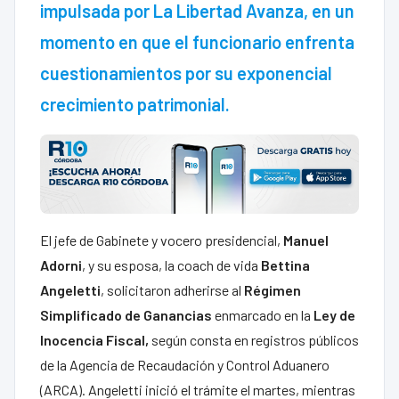
impulsada por La Libertad Avanza, en un
momento en que el funcionario enfrenta
cuestionamientos por su exponencial
crecimiento patrimonial.
El jefe de Gabinete y vocero presidencial,
Manuel
Adorni
, y su esposa, la coach de vida
Bettina
Angeletti
, solicitaron adherirse al
Régimen
Simplificado de Ganancias
enmarcado en la
Ley de
Inocencia Fiscal,
según consta en registros públicos
de la Agencia de Recaudación y Control Aduanero
(ARCA). Angeletti inició el trámite el martes, mientras