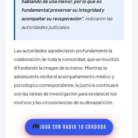
hablando de una menor, por lo que es
fundamental preservar su integridad y
acompañar su recuperación”
, indicaron las
autoridades judiciales.
Las autoridades agradecieron profundamente la
colaboración de toda la comunidad, que se movilizó
difundiendo la imagen de la menor. Mientras la
adolescente recibe el acompañamiento médico y
psicológico correspondiente, la justicia continuará
con las tareas de investigación para esclarecer los
motivos y las circunstancias de su desaparición.
Jugá con Radio 10 Córdoba