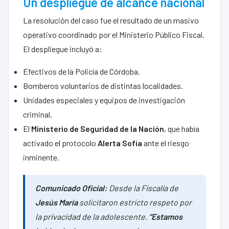
Un despliegue de alcance nacional
La resolución del caso fue el resultado de un masivo
operativo coordinado por el Ministerio Público Fiscal.
El despliegue incluyó a:
Efectivos de la Policía de Córdoba.
Bomberos voluntarios de distintas localidades.
Unidades especiales y equipos de investigación
criminal.
El
Ministerio de Seguridad de la Nación
, que había
activado el protocolo
Alerta Sofía
ante el riesgo
inminente.
Comunicado Oficial:
Desde la Fiscalía de
Jesús María
solicitaron estricto respeto por
la privacidad de la adolescente.
“Estamos