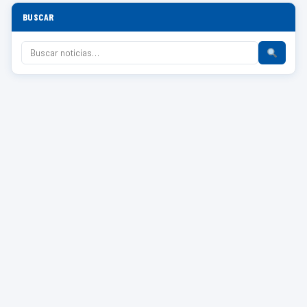
BUSCAR