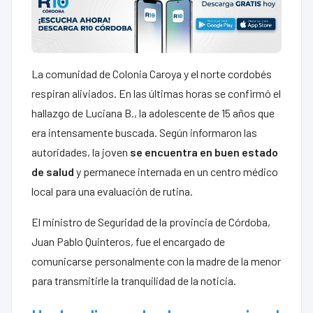
La comunidad de Colonia Caroya y el norte cordobés
respiran aliviados. En las últimas horas se confirmó el
hallazgo de Luciana B., la adolescente de 15 años que
era intensamente buscada. Según informaron las
autoridades, la joven
se encuentra en buen estado
de salud
y permanece internada en un centro médico
local para una evaluación de rutina.
El ministro de Seguridad de la provincia de Córdoba,
Juan Pablo Quinteros, fue el encargado de
comunicarse personalmente con la madre de la menor
para transmitirle la tranquilidad de la noticia.