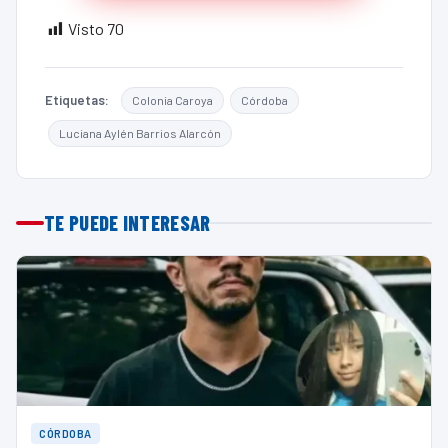
Visto
70
Etiquetas:
Colonia Caroya
Córdoba
Luciana Aylén Barrios Alarcón
TE PUEDE INTERESAR
CÓRDOBA