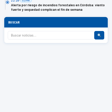
22:29
CLIMA
Alerta por riesgo de incendios forestales en Córdoba: viento
fuerte y sequedad complican el fin de semana
BUSCAR