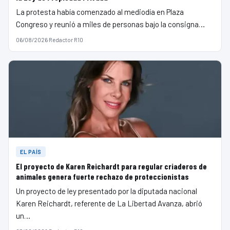
La protesta había comenzado al mediodía en Plaza
Congreso y reunió a miles de personas bajo la consigna…
06/08/2026
·
Redactor R10
EL PAÍS
El proyecto de Karen Reichardt para regular criaderos de
animales genera fuerte rechazo de proteccionistas
Un proyecto de ley presentado por la diputada nacional
Karen Reichardt, referente de La Libertad Avanza, abrió
un…