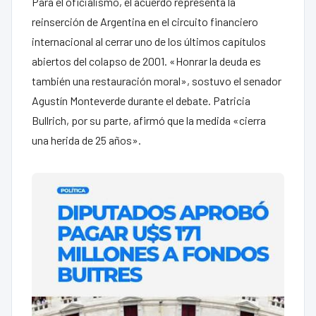
Para el oficialismo, el acuerdo representa la
reinserción de Argentina en el circuito financiero
internacional al cerrar uno de los últimos capítulos
abiertos del colapso de 2001. «Honrar la deuda es
también una restauración moral», sostuvo el senador
Agustín Monteverde durante el debate. Patricia
Bullrich, por su parte, afirmó que la medida «cierra
una herida de 25 años».