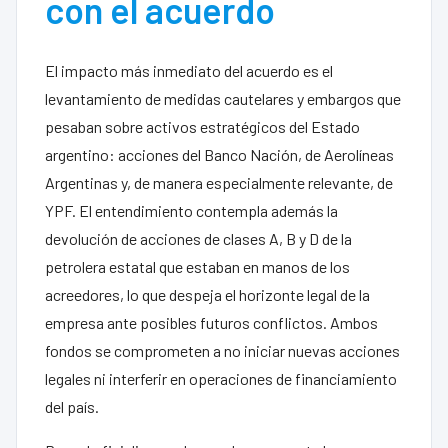
con el acuerdo
El impacto más inmediato del acuerdo es el
levantamiento de medidas cautelares y embargos que
pesaban sobre activos estratégicos del Estado
argentino: acciones del Banco Nación, de Aerolíneas
Argentinas y, de manera especialmente relevante, de
YPF. El entendimiento contempla además la
devolución de acciones de clases A, B y D de la
petrolera estatal que estaban en manos de los
acreedores, lo que despeja el horizonte legal de la
empresa ante posibles futuros conflictos. Ambos
fondos se comprometen a no iniciar nuevas acciones
legales ni interferir en operaciones de financiamiento
del país.