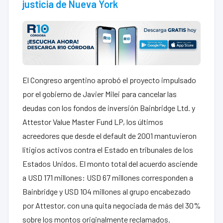
justicia de Nueva York
El Congreso argentino aprobó el proyecto impulsado
por el gobierno de Javier Milei para cancelar las
deudas con los fondos de inversión Bainbridge Ltd. y
Attestor Value Master Fund LP, los últimos
acreedores que desde el default de 2001 mantuvieron
litigios activos contra el Estado en tribunales de los
Estados Unidos. El monto total del acuerdo asciende
a USD 171 millones: USD 67 millones corresponden a
Bainbridge y USD 104 millones al grupo encabezado
por Attestor, con una quita negociada de más del 30%
sobre los montos originalmente reclamados.