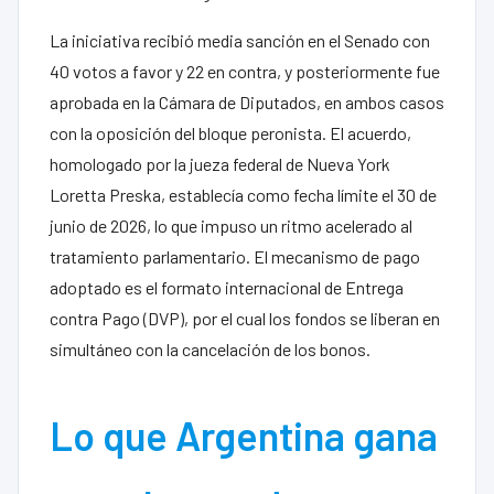
La iniciativa recibió media sanción en el Senado con
40 votos a favor y 22 en contra, y posteriormente fue
aprobada en la Cámara de Diputados, en ambos casos
con la oposición del bloque peronista. El acuerdo,
homologado por la jueza federal de Nueva York
Loretta Preska, establecía como fecha límite el 30 de
junio de 2026, lo que impuso un ritmo acelerado al
tratamiento parlamentario. El mecanismo de pago
adoptado es el formato internacional de Entrega
contra Pago (DVP), por el cual los fondos se liberan en
simultáneo con la cancelación de los bonos.
Lo que Argentina gana