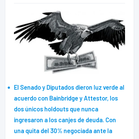
El Senado y Diputados dieron luz verde al
acuerdo con Bainbridge y Attestor, los
dos únicos holdouts que nunca
ingresaron a los canjes de deuda. Con
una quita del 30% negociada ante la