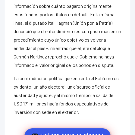
información sobre cuánto pagaron originalmente
esos fondos por los títulos en default. En la misma
línea, el diputado Itai Hagman (Unión por la Patria)
denunció que el entendimiento es «un paso más en un
procedimiento cuyo único objetivo es volver a
endeudar al país», mientras que el jefe del bloque
Germán Martínez reprochó que el Gobierno no haya
informado el valor original de los bonos en disputa.
La contradicción política que enfrenta el Gobierno es
evidente: un año electoral, un discurso oficial de
austeridad y ajuste, y al mismo tiempo la salida de
USD 171 millones hacia fondos especulativos de
inversión con sede en el exterior.