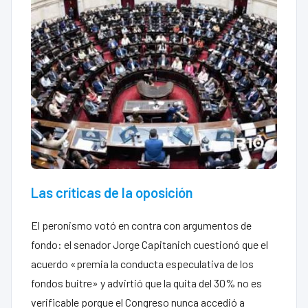
Las críticas de la oposición
El peronismo votó en contra con argumentos de
fondo: el senador Jorge Capitanich cuestionó que el
acuerdo «premia la conducta especulativa de los
fondos buitre» y advirtió que la quita del 30% no es
verificable porque el Congreso nunca accedió a