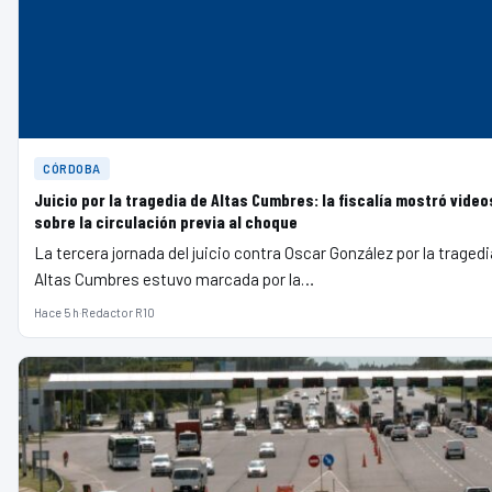
CÓRDOBA
Juicio por la tragedia de Altas Cumbres: la fiscalía mostró video
sobre la circulación previa al choque
La tercera jornada del juicio contra Oscar González por la tragedi
Altas Cumbres estuvo marcada por la…
Hace 5 h
·
Redactor R10