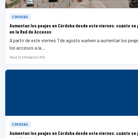
CÓRDOBA
Aumentan los peajes en Córdoba desde este viernes: cuánto se
en la Red de Accesos
A partir de este viernes 7 de agosto vuelven a aumentar los peaj
los accesos a la…
Hace 12 h
·
Redactor R10
CÓRDOBA
Aumentan los peajes en Córdoba desde este viernes: cuánto se