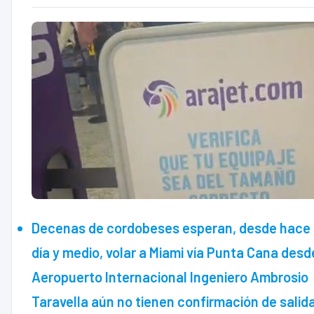
Decenas de cordobeses esperan, desde hace
día y medio, volar a Miami vía Punta Cana desd
Aeropuerto Internacional Ingeniero Ambrosio
Taravella aún no tienen confirmación de salida