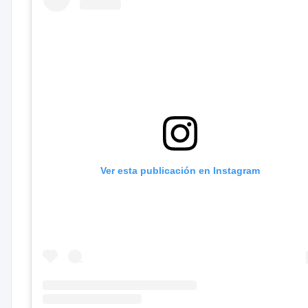
Ver esta publicación en Instagram