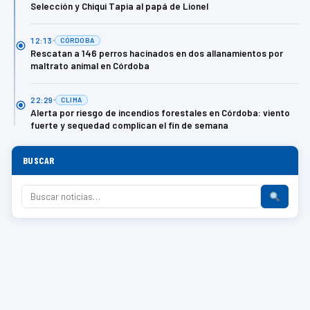
Selección y Chiqui Tapia al papá de Lionel
12:13
CÓRDOBA
Rescatan a 146 perros hacinados en dos allanamientos por
maltrato animal en Córdoba
22:29
CLIMA
Alerta por riesgo de incendios forestales en Córdoba: viento
fuerte y sequedad complican el fin de semana
BUSCAR