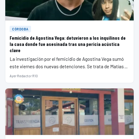
CÓRDOBA
Femicidio de Agostina Vega: detuvieron a los inquilinos de
la casa donde fue asesinada tras una pericia acústica
clave
La investigación por el femicidio de Agostina Vega sumó
este viernes dos nuevas detenciones. Se trata de Matías…
Ayer
·
Redactor R10