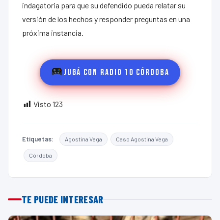
indagatoria para que su defendido pueda relatar su
versión de los hechos y responder preguntas en una
próxima instancia.
Jugá con Radio 10 Córdoba
Visto
123
Etiquetas:
Agostina Vega
Caso Agostina Vega
Córdoba
TE PUEDE INTERESAR