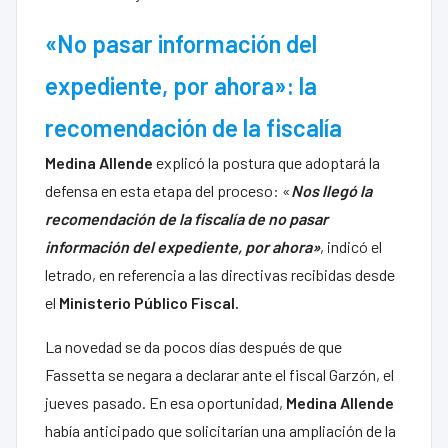
«No pasar información del
expediente, por ahora»: la
recomendación de la fiscalía
Medina Allende
explicó la postura que adoptará la
defensa en esta etapa del proceso: «
Nos llegó la
recomendación de la fiscalía de no pasar
información del expediente, por ahora»
, indicó el
letrado, en referencia a las directivas recibidas desde
el
Ministerio Público Fiscal.
La novedad se da pocos días después de que
Fassetta se negara a declarar ante el fiscal Garzón, el
jueves pasado. En esa oportunidad,
Medina Allende
había anticipado que solicitarían una ampliación de la