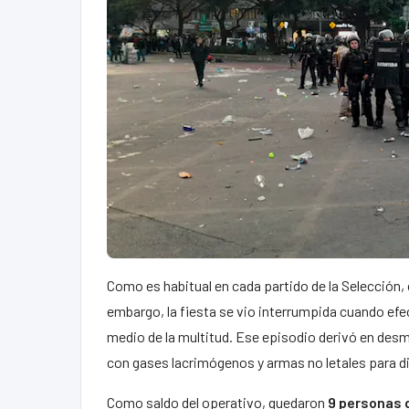
Como es habitual en cada partido de la Selección,
embargo, la fiesta se vio interrumpida cuando efec
medio de la multitud. Ese episodio derivó en desm
con gases lacrimógenos y armas no letales para di
Como saldo del operativo, quedaron
9 personas 