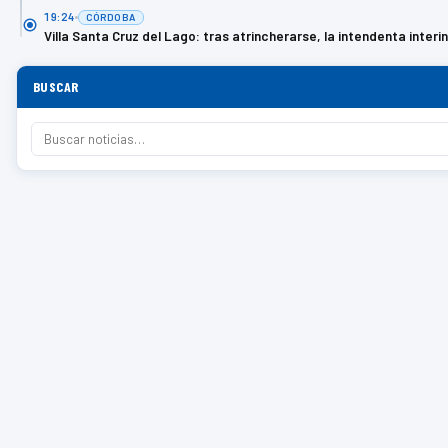
19:24
CÓRDOBA
Villa Santa Cruz del Lago: tras atrincherarse, la intendenta inte
BUSCAR