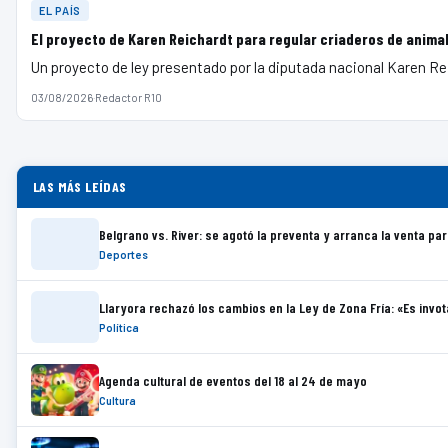
EL PAÍS
El proyecto de Karen Reichardt para regular criaderos de anima
Un proyecto de ley presentado por la diputada nacional Karen Re
03/08/2026
·
Redactor R10
LAS MÁS LEÍDAS
Belgrano vs. River: se agotó la preventa y arranca la venta pa
Deportes
Llaryora rechazó los cambios en la Ley de Zona Fría: «Es inv
Política
Agenda cultural de eventos del 18 al 24 de mayo
Cultura