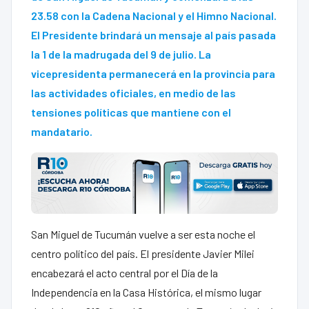
23.58 con la Cadena Nacional y el Himno Nacional.
El Presidente brindará un mensaje al país pasada
la 1 de la madrugada del 9 de julio. La
vicepresidenta permanecerá en la provincia para
las actividades oficiales, en medio de las
tensiones políticas que mantiene con el
mandatario.
San Miguel de Tucumán vuelve a ser esta noche el
centro político del país. El presidente Javier Milei
encabezará el acto central por el Día de la
Independencia en la Casa Histórica, el mismo lugar