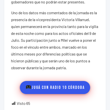
gobernadores que no podrán estar presentes.
Uno de los datos más comentados de la jornada es la
presencia de la vicepresidenta Victoria Villarruel,
quien permanecerá en la provincia tanto para la vigilia
de esta noche como para los actos oficiales del 9 de
Julio. Su participación junto a Milei vuelve a poner el
foco en el vínculo entre ambos, marcado en los
últimos meses por diferencias políticas que se
hicieron públicas y que serán uno de los puntos a
observar durante la jornada patria.
Jugá con Radio 10 Córdoba
Visto
65