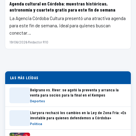
Agenda cultural en Córdoba: muestras históricas,
astronomía y cuarteto gratis para este fin de semana
La Agencia Córdoba Cultura presentó una atractiva agenda
para este fin de semana, ideal para quienes buscan
conectar…
19/06/2026
·
Redactor R10
LAS MÁS LEÍDAS
Belgrano vs. River: se agotó la preventa y arranca la
venta para socios para la final en el Kempes
Deportes
Llaryora rechazó los cambios en la Ley de Zona Fría: «Es
invotable para quienes defendemos a Córdoba»
Política