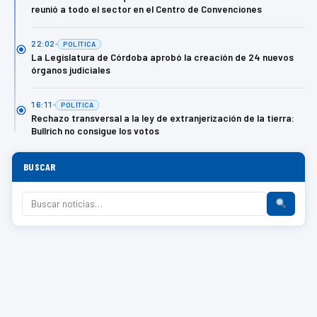
reunió a todo el sector en el Centro de Convenciones
22:02
POLÍTICA
La Legislatura de Córdoba aprobó la creación de 24 nuevos
órganos judiciales
16:11
POLÍTICA
Rechazo transversal a la ley de extranjerización de la tierra:
Bullrich no consigue los votos
BUSCAR