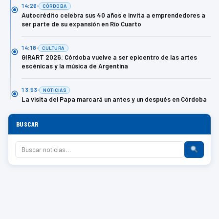
14:26
CÓRDOBA
Autocrédito celebra sus 40 años e invita a emprendedores a
ser parte de su expansión en Río Cuarto
14:18
CULTURA
GIRART 2026: Córdoba vuelve a ser epicentro de las artes
escénicas y la música de Argentina
13:53
NOTICIAS
La visita del Papa marcará un antes y un después en Córdoba
BUSCAR