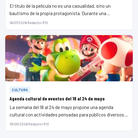
El título de la película no es una casualidad, sino un
bautismo de la propia protagonista. Durante una…
16/07/2026
·
Redactor R10
CULTURA
Agenda cultural de eventos del 18 al 24 de mayo
La semana del 18 al 24 de mayo propone una agenda
cultural con actividades pensadas para públicos diversos…
19/05/2026
·
Redactor R10