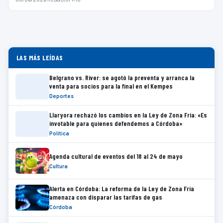
LAS MÁS LEÍDAS
Belgrano vs. River: se agotó la preventa y arranca la
venta para socios para la final en el Kempes
Deportes
Llaryora rechazó los cambios en la Ley de Zona Fría: «Es
invotable para quienes defendemos a Córdoba»
Política
Agenda cultural de eventos del 18 al 24 de mayo
Cultura
Alerta en Córdoba: La reforma de la Ley de Zona Fría
amenaza con disparar las tarifas de gas
Córdoba