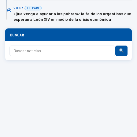
20:03
EL PAÍS
«Que venga a ayudar a los pobres»: la fe de los argentinos que
esperan a León XIV en medio de la crisis económica
BUSCAR