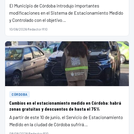
El Municipio de Córdoba introdujo importantes
modificaciones en el Sistema de Estacionamiento Medido
y Controlado con el objetivo…
10/06/2026
·
Redactor R10
CÓRDOBA
Cambios en el estacionamiento medido en Córdoba: habrá
zonas gratuitas y descuentos de hasta el 75%
A partir de este 10 de junio, el Servicio de Estacionamiento
Medido en la ciudad de Córdoba sufrirá…
08/06/2026
·
Redactor R10