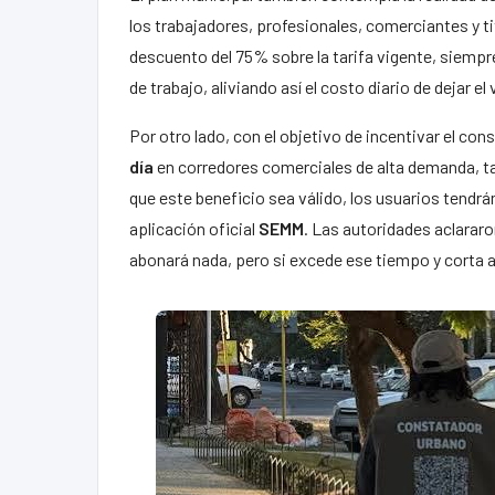
los trabajadores, profesionales, comerciantes y t
descuento del 75% sobre la tarifa vigente, siempr
de trabajo, aliviando así el costo diario de dejar el 
Por otro lado, con el objetivo de incentivar el c
día
en corredores comerciales de alta demanda, t
que este beneficio sea válido, los usuarios tendrán
aplicación oficial
SEMM
. Las autoridades aclararo
abonará nada, pero si excede ese tiempo y corta a