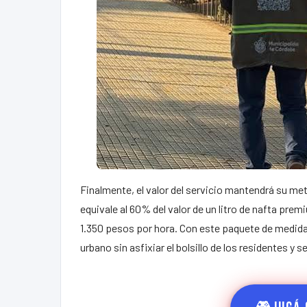
Finalmente, el valor del servicio mantendrá su me
equivale al 60% del valor de un litro de nafta pre
1.350 pesos por hora. Con este paquete de medidas,
urbano sin asfixiar el bolsillo de los residentes 