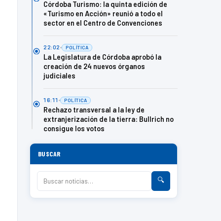
Córdoba Turismo: la quinta edición de
«Turismo en Acción» reunió a todo el
sector en el Centro de Convenciones
22:02
POLÍTICA
La Legislatura de Córdoba aprobó la
creación de 24 nuevos órganos
judiciales
16:11
POLÍTICA
Rechazo transversal a la ley de
extranjerización de la tierra: Bullrich no
consigue los votos
BUSCAR
🔍