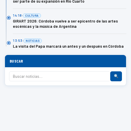
ser parte de su expansión en Río Cuarto
14:18
CULTURA
GIRART 2026: Córdoba vuelve a ser epicentro de las artes
escénicas y la música de Argentina
13:53
NOTICIAS
La visita del Papa marcará un antes y un después en Córdoba
BUSCAR