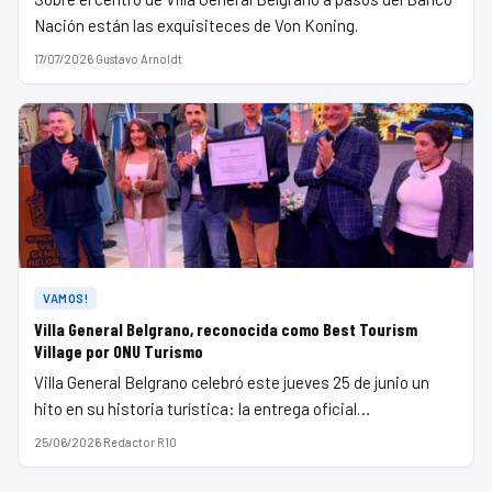
Nación están las exquisiteces de Von Koning.
17/07/2026
·
Gustavo Arnoldt
VAMOS!
Villa General Belgrano, reconocida como Best Tourism
Village por ONU Turismo
Villa General Belgrano celebró este jueves 25 de junio un
hito en su historia turística: la entrega oficial…
25/06/2026
·
Redactor R10