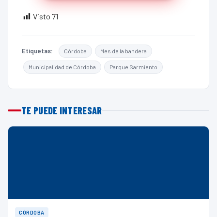
Visto
71
Etiquetas:
Córdoba
Mes de la bandera
Municipalidad de Córdoba
Parque Sarmiento
TE PUEDE INTERESAR
CÓRDOBA