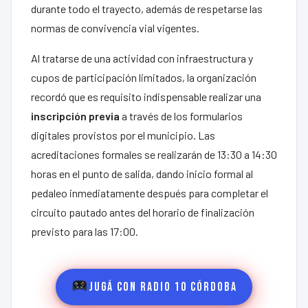
durante todo el trayecto, además de respetarse las
normas de convivencia vial vigentes.
Al tratarse de una actividad con infraestructura y
cupos de participación limitados, la organización
recordó que es requisito indispensable realizar una
inscripción previa
a través de los formularios
digitales provistos por el municipio. Las
acreditaciones formales se realizarán de 13:30 a 14:30
horas en el punto de salida, dando inicio formal al
pedaleo inmediatamente después para completar el
circuito pautado antes del horario de finalización
previsto para las 17:00.
Jugá con Radio 10 Córdoba