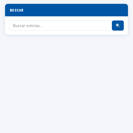
BUSCAR