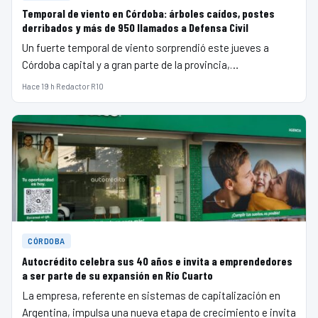
Temporal de viento en Córdoba: árboles caídos, postes
derribados y más de 950 llamados a Defensa Civil
Un fuerte temporal de viento sorprendió este jueves a
Córdoba capital y a gran parte de la provincia,…
Hace 19 h
·
Redactor R10
CÓRDOBA
Autocrédito celebra sus 40 años e invita a emprendedores
a ser parte de su expansión en Río Cuarto
La empresa, referente en sistemas de capitalización en
Argentina, impulsa una nueva etapa de crecimiento e invita