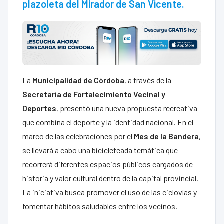
plazoleta del Mirador de San Vicente.
La
Municipalidad de Córdoba
, a través de la
Secretaría de Fortalecimiento Vecinal y
Deportes
, presentó una nueva propuesta recreativa
que combina el deporte y la identidad nacional. En el
marco de las celebraciones por el
Mes de la Bandera
,
se llevará a cabo una bicicleteada temática que
recorrerá diferentes espacios públicos cargados de
historia y valor cultural dentro de la capital provincial.
La iniciativa busca promover el uso de las ciclovías y
fomentar hábitos saludables entre los vecinos.