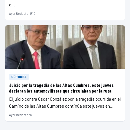
a…
Ayer
·
Redactor R10
CÓRDOBA
Juicio por la tragedia de las Altas Cumbres: este jueves
declaran los automovilistas que circulaban por la ruta
El juicio contra Oscar González por la tragedia ocurrida en el
Camino de las Altas Cumbres continúa este jueves en…
Ayer
·
Redactor R10