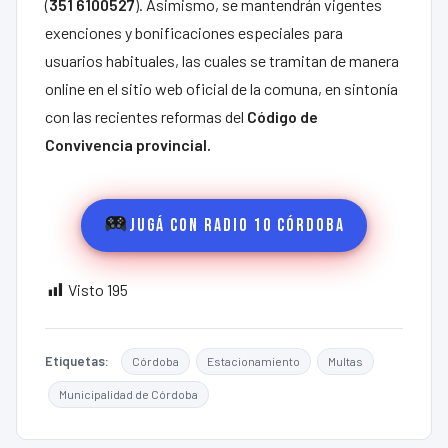
(
351 6100527
). Asimismo, se mantendrán vigentes
exenciones y bonificaciones especiales para
usuarios habituales, las cuales se tramitan de manera
online en el sitio web oficial de la comuna, en sintonía
con las recientes reformas del
Código de
Convivencia provincial.
Jugá con Radio 10 Córdoba
Visto
195
Etiquetas:
Córdoba
Estacionamiento
Multas
Municipalidad de Córdoba