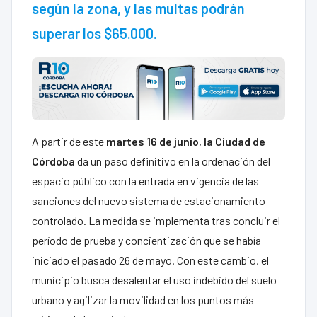
según la zona, y las multas podrán
superar los $65.000.
A partir de este
martes 16 de junio, la Ciudad de
Córdoba
da un paso definitivo en la ordenación del
espacio público con la entrada en vigencia de las
sanciones del nuevo sistema de estacionamiento
controlado. La medida se implementa tras concluir el
período de prueba y concientización que se había
iniciado el pasado 26 de mayo. Con este cambio, el
municipio busca desalentar el uso indebido del suelo
urbano y agilizar la movilidad en los puntos más