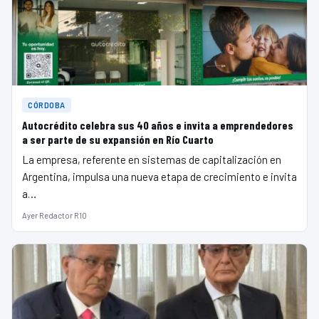
CÓRDOBA
Autocrédito celebra sus 40 años e invita a emprendedores
a ser parte de su expansión en Río Cuarto
La empresa, referente en sistemas de capitalización en
Argentina, impulsa una nueva etapa de crecimiento e invita
a…
Ayer
·
Redactor R10