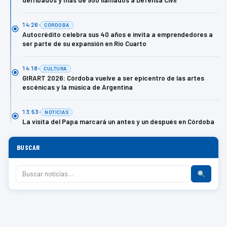
14:26
CÓRDOBA
Autocrédito celebra sus 40 años e invita a emprendedores a
ser parte de su expansión en Río Cuarto
14:18
CULTURA
GIRART 2026: Córdoba vuelve a ser epicentro de las artes
escénicas y la música de Argentina
13:53
NOTICIAS
La visita del Papa marcará un antes y un después en Córdoba
BUSCAR