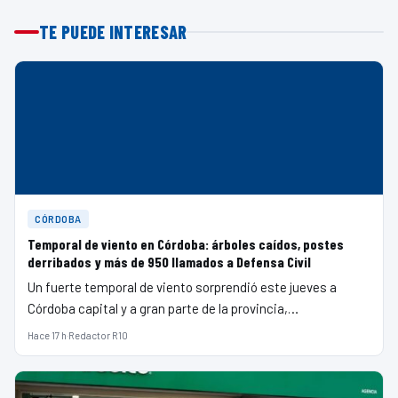
TE PUEDE INTERESAR
CÓRDOBA
Temporal de viento en Córdoba: árboles caídos, postes
derribados y más de 950 llamados a Defensa Civil
Un fuerte temporal de viento sorprendió este jueves a
Córdoba capital y a gran parte de la provincia,…
Hace 17 h
·
Redactor R10