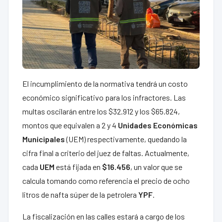
El incumplimiento de la normativa tendrá un costo
económico significativo para los infractores. Las
multas oscilarán entre los $32.912 y los $65.824,
montos que equivalen a 2 y 4
Unidades Económicas
Municipales
(UEM) respectivamente, quedando la
cifra final a criterio del juez de faltas. Actualmente,
cada
UEM
está fijada en
$16.456
, un valor que se
calcula tomando como referencia el precio de ocho
litros de nafta súper de la petrolera
YPF
.
La fiscalización en las calles estará a cargo de los